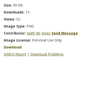
Size:
99 KB
Downloads:
13
Views:
52
Image type:
PNG
Contributor:
Keith Wr Jones
Send Message
Image License:
Personal Use Only
Download
DMCA Report
|
Download Problems