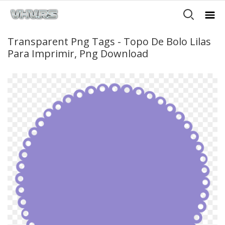
Transparent Png Tags - Topo De Bolo Lilas
Para Imprimir, Png Download