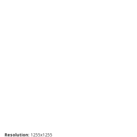
Resolution:
1255x1255