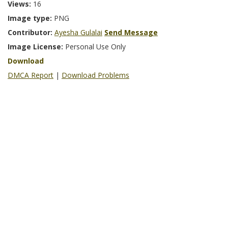
Views:
16
Image type:
PNG
Contributor:
Ayesha Gulalai
Send Message
Image License:
Personal Use Only
Download
DMCA Report
|
Download Problems