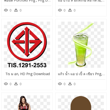
ฟอนต์ Portfolio Png , Png Download - ฟอนต์ พอร์ต ฟ อ ลิ โอ, Transparent Png
แอ ป เปิ้ ล มะละกอ ส้ม กล้วย, HD Png Download
0
0
0
0
Tis ม อก, HD Png Download
แก้ว น้ำ แอ ป เปิ้ ล เขียว Png, Transparent Png
0
0
0
0